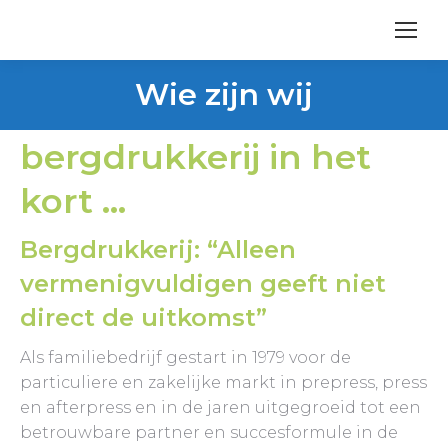
Wie zijn wij
Je bent hier:
bergdrukkerij in het
kort …
Bergdrukkerij: “Alleen
vermenigvuldigen geeft niet
direct de uitkomst”
Als familiebedrijf gestart in 1979 voor de
particuliere en zakelijke markt in prepress, press
en afterpress en in de jaren uitgegroeid tot een
betrouwbare partner en succesformule in de