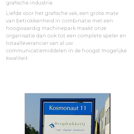
grafische industrie.
Liefde voor het grafische vak, een grote mate
van betrokkenheid in combinatie met een
hoogwaardig machinepark maakt onze
organisatie dan ook tot een complete speler en
totaalleverancier van al uw
communicatiemiddelen in de hoogst mogelijke
kwaliteit.