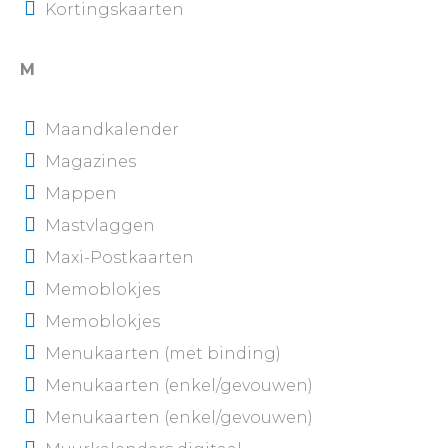
Kortingskaarten
M
Maandkalender
Magazines
Mappen
Mastvlaggen
Maxi-Postkaarten
Memoblokjes
Memoblokjes
Menukaarten (met binding)
Menukaarten (enkel/gevouwen)
Menukaarten (enkel/gevouwen)