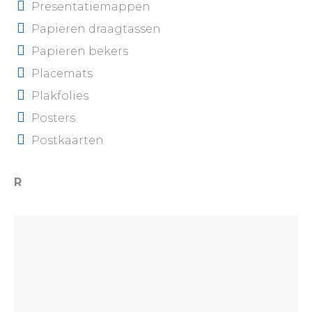
Presentatiemappen
Papieren draagtassen
Papieren bekers
Placemats
Plakfolies
Posters
Postkaarten
R