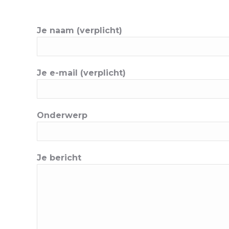
Je naam (verplicht)
Je e-mail (verplicht)
Onderwerp
Je bericht